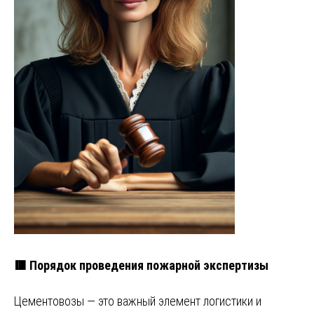
🟥 Порядок проведения пожарной экспертизы
Цементовозы — это важный элемент логистики и