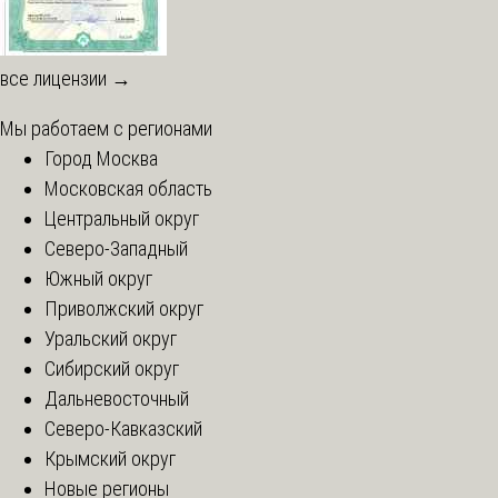
все лицензии →
Мы работаем с регионами
Город Москва
Московская область
Центральный округ
Северо-Западный
Южный округ
Приволжский округ
Уральский округ
Сибирский округ
Дальневосточный
Северо-Кавказский
Крымский округ
Новые регионы