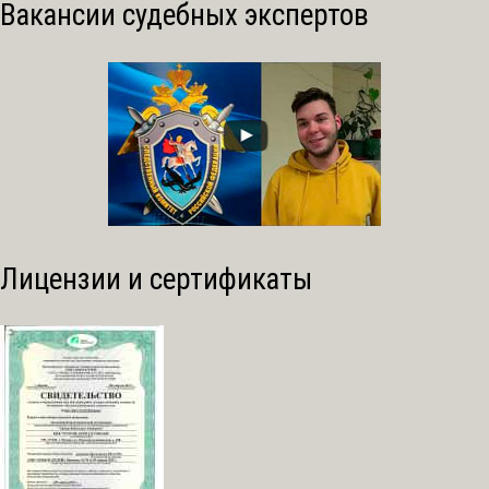
Вакансии судебных экспертов
Лицензии и сертификаты