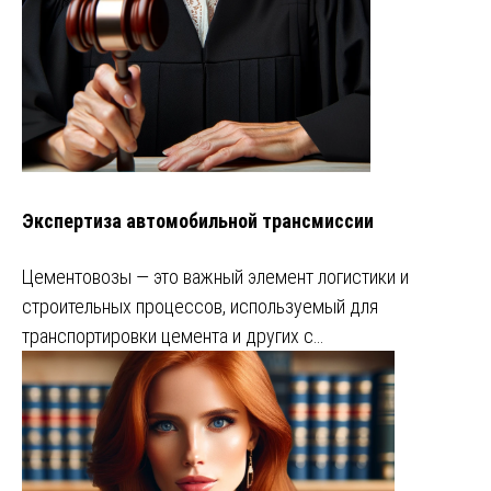
Экспертиза автомобильной трансмиссии
Цементовозы — это важный элемент логистики и
строительных процессов, используемый для
транспортировки цемента и других с…