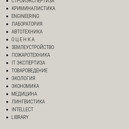
СТРОЙЭКСПЕРТИЗА
КРИМИНАЛИСТИКА
ENGINEERING
ЛАБОРАТОРИЯ
АВТОТЕХНИКА
О Ц Е Н К А
ЗЕМЛЕУСТРОЙСТВО
ПОЖАРОТЕХНИКА
IT ЭКСПЕРТИЗА
ТОВАРОВЕДЕНИЕ
ЭКОЛОГИЯ
ЭКОНОМИКА
МЕДИЦИНА
ЛИНГВИСТИКА
INTELLECT
LIBRARY