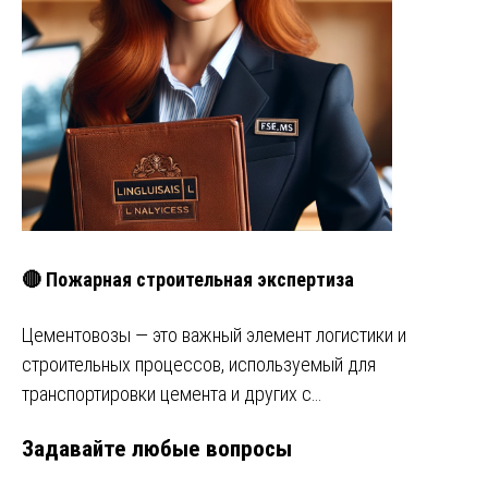
🔴 Пожарная строительная экспертиза
Цементовозы — это важный элемент логистики и
строительных процессов, используемый для
транспортировки цемента и других с…
Задавайте любые вопросы