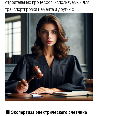
строительных процессов, используемый для
транспортировки цемента и других с…
🟥 Экспертиза электрического счетчика