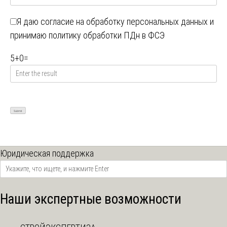
Я даю
согласие на обработку персональных данных
и
принимаю
политику обработки ПДн в ФСЭ
5
+
0
=
Юридическая поддержка
Наши экспертные возможности