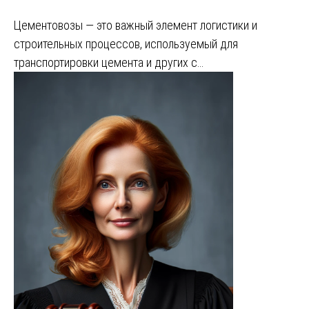
Цементовозы — это важный элемент логистики и
строительных процессов, используемый для
транспортировки цемента и других с…