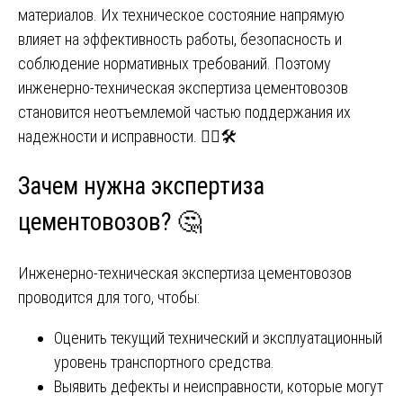
материалов. Их техническое состояние напрямую
влияет на эффективность работы, безопасность и
соблюдение нормативных требований. Поэтому
инженерно-техническая экспертиза цементовозов
становится неотъемлемой частью поддержания их
надежности и исправности. 👷‍♂️🛠️
Зачем нужна экспертиза
цементовозов? 🤔
Инженерно-техническая экспертиза цементовозов
проводится для того, чтобы:
Оценить текущий технический и эксплуатационный
уровень транспортного средства.
Выявить дефекты и неисправности, которые могут