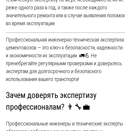
реже одного раза в год, а также после каждого
значительного ремонта или в случае выявления поломок
во время эксплуатации.
Профессиональная инженерно-техническая экспертиза
цементовозов — это ключ к безопасности, надежности
и экономичности их эксплуатации. 🚛💪 Не
пренебрегайте регулярными проверками и доверьтесь
экспертам для долгосрочного и безопасного
использования вашего транспорта!
Зачем доверять экспертизу
профессионалам? 👨‍🔧💼
Профессиональные инженеры и технические эксперты