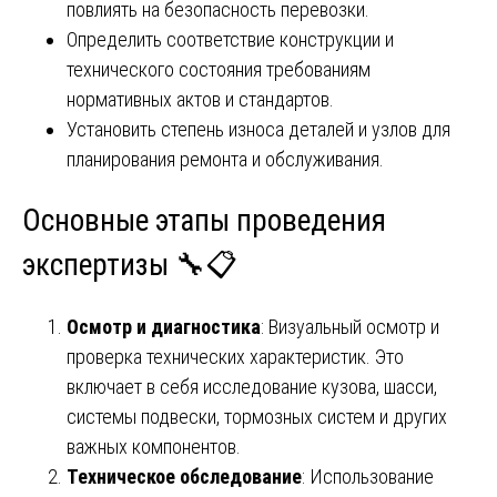
повлиять на безопасность перевозки.
Определить соответствие конструкции и
технического состояния требованиям
нормативных актов и стандартов.
Установить степень износа деталей и узлов для
планирования ремонта и обслуживания.
Основные этапы проведения
экспертизы 🔧📋
Осмотр и диагностика
: Визуальный осмотр и
проверка технических характеристик. Это
включает в себя исследование кузова, шасси,
системы подвески, тормозных систем и других
важных компонентов.
Техническое обследование
: Использование