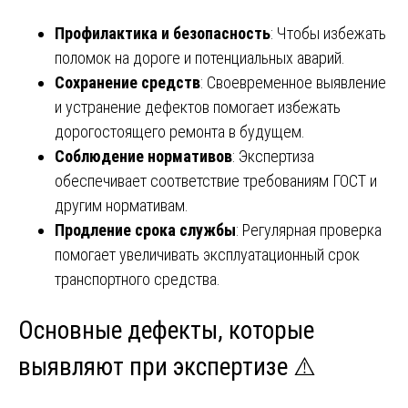
Профилактика и безопасность
: Чтобы избежать
поломок на дороге и потенциальных аварий.
Сохранение средств
: Своевременное выявление
и устранение дефектов помогает избежать
дорогостоящего ремонта в будущем.
Соблюдение нормативов
: Экспертиза
обеспечивает соответствие требованиям ГОСТ и
другим нормативам.
Продление срока службы
: Регулярная проверка
помогает увеличивать эксплуатационный срок
транспортного средства.
Основные дефекты, которые
выявляют при экспертизе ⚠️