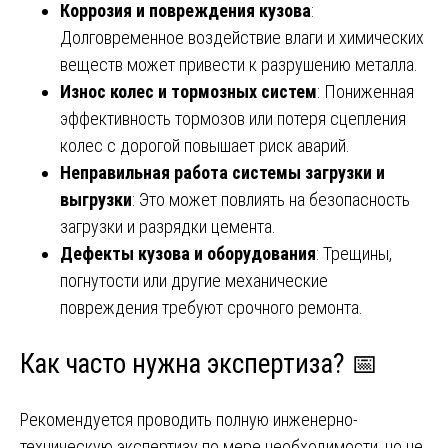
Коррозия и повреждения кузова
:
Долговременное воздействие влаги и химических
веществ может привести к разрушению металла.
Износ колес и тормозных систем
: Пониженная
эффективность тормозов или потеря сцепления
колес с дорогой повышает риск аварий.
Неправильная работа системы загрузки и
выгрузки
: Это может повлиять на безопасность
загрузки и разрядки цемента.
Дефекты кузова и оборудования
: Трещины,
погнутости или другие механические
повреждения требуют срочного ремонта.
Как часто нужна экспертиза? 📅
Рекомендуется проводить полную инженерно-
техническую экспертизу по мере необходимости, но не