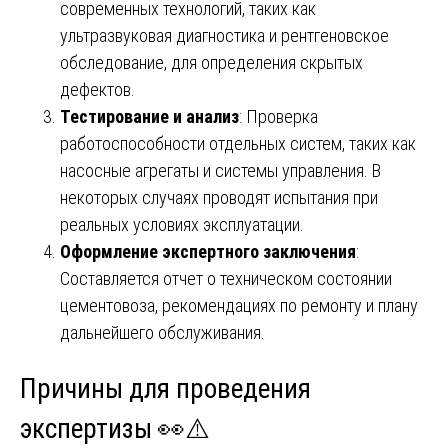
современных технологий, таких как
ультразвуковая диагностика и рентгеновское
обследование, для определения скрытых
дефектов.
Тестирование и анализ
: Проверка
работоспособности отдельных систем, таких как
насосные агрегаты и системы управления. В
некоторых случаях проводят испытания при
реальных условиях эксплуатации.
Оформление экспертного заключения
:
Составляется отчет о техническом состоянии
цементовоза, рекомендациях по ремонту и плану
дальнейшего обслуживания.
Причины для проведения
экспертизы 👀⚠️