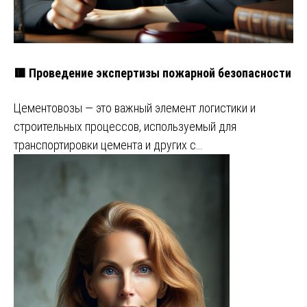
🟥 Проведение экспертизы пожарной безопасности
Цементовозы — это важный элемент логистики и
строительных процессов, используемый для
транспортировки цемента и других с…