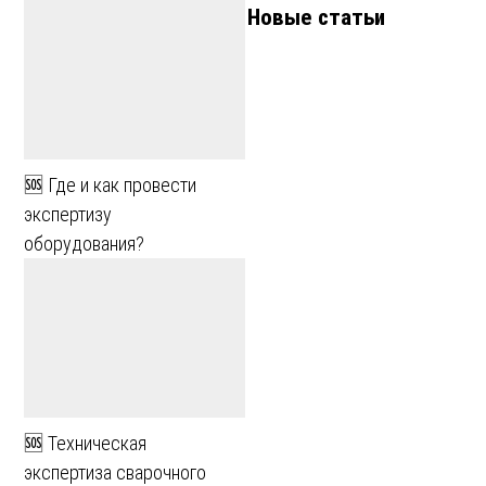
Новые статьи
🆘 Где и как провести
экспертизу
оборудования?
🆘 Техническая
экспертиза сварочного