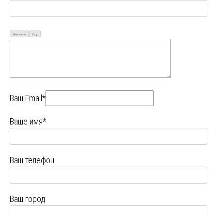
Визуально
Код
Ваш Email*
Ваше имя*
Ваш телефон
Ваш город