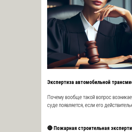
Экспертиза автомобильной трансми
Почему вообще такой вопрос возникае
суде появляется, если его действитель
🔴 Пожарная строительная эксперти