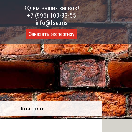
Ждем ваших заявок!
+7 (995) 100-33-55
info@fse.ms
Заказать экспертизу
Контакты