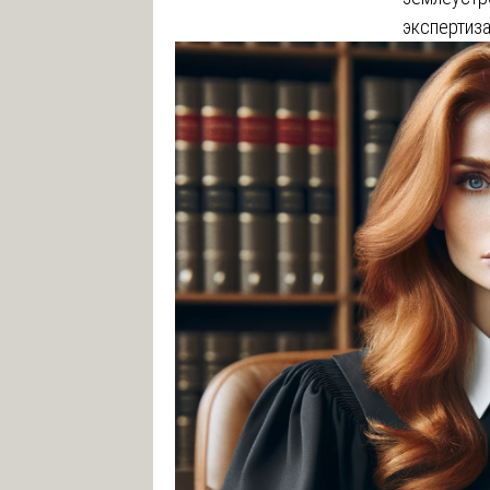
экспертиз