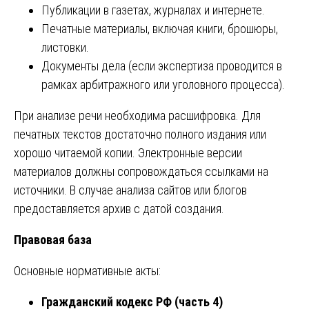
Публикации в газетах, журналах и интернете.
Печатные материалы, включая книги, брошюры,
листовки.
Документы дела (если экспертиза проводится в
рамках арбитражного или уголовного процесса).
При анализе речи необходима расшифровка. Для
печатных текстов достаточно полного издания или
хорошо читаемой копии. Электронные версии
материалов должны сопровождаться ссылками на
источники. В случае анализа сайтов или блогов
предоставляется архив с датой создания.
Правовая база
Основные нормативные акты:
Гражданский кодекс РФ (часть 4)