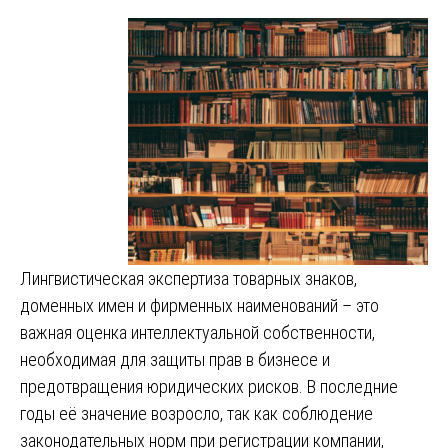
Лингвистическая экспертиза товарных знаков,
доменных имен и фирменных наименований – это
важная оценка интеллектуальной собственности,
необходимая для защиты прав в бизнесе и
предотвращения юридических рисков. В последние
годы её значение возросло, так как соблюдение
законодательных норм при регистрации компании,