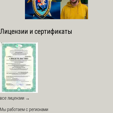
Лицензии и сертификаты
все лицензии →
Мы работаем с регионами