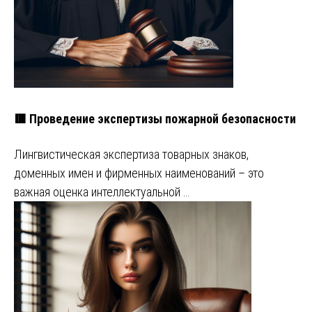
🟥 Проведение экспертизы пожарной безопасности
Лингвистическая экспертиза товарных знаков,
доменных имен и фирменных наименований – это
важная оценка интеллектуальной …