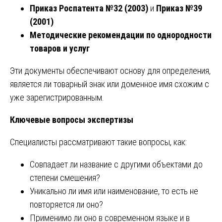
Приказ Роспатента №32 (2003)
и
Приказ №39
(2001)
Методические рекомендации по однородности
товаров и услуг
Эти документы обеспечивают основу для определения,
является ли товарный знак или доменное имя схожим с
уже зарегистрированным.
Ключевые вопросы экспертизы
Специалисты рассматривают такие вопросы, как:
Совпадает ли название с другими объектами до
степени смешения?
Уникально ли имя или наименование, то есть не
повторяется ли оно?
Применимо ли оно в современном языке и в