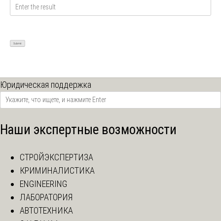
Юридическая поддержка
Наши экспертные возможности
СТРОЙЭКСПЕРТИЗА
КРИМИНАЛИСТИКА
ENGINEERING
ЛАБОРАТОРИЯ
АВТОТЕХНИКА