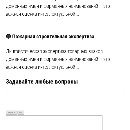
доменных имен и фирменных наименований – это
важная оценка интеллектуальной …
🔴 Пожарная строительная экспертиза
Лингвистическая экспертиза товарных знаков,
доменных имен и фирменных наименований – это
важная оценка интеллектуальной …
Задавайте любые вопросы
Визуально
Код