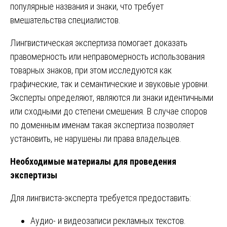
популярные названия и знаки, что требует
вмешательства специалистов.
Лингвистическая экспертиза помогает доказать
правомерность или неправомерность использования
товарных знаков, при этом исследуются как
графические, так и семантические и звуковые уровни.
Эксперты определяют, являются ли знаки идентичными
или сходными до степени смешения. В случае споров
по доменным именам такая экспертиза позволяет
установить, не нарушены ли права владельцев.
Необходимые материалы для проведения
экспертизы
Для лингвиста-эксперта требуется предоставить:
Аудио- и видеозаписи рекламных текстов.