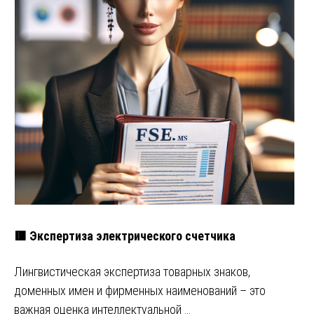
🟥 Экспертиза электрического счетчика
Лингвистическая экспертиза товарных знаков,
доменных имен и фирменных наименований – это
важная оценка интеллектуальной …