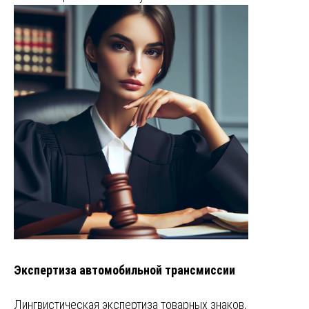
Экспертиза автомобильной трансмиссии
Лингвистическая экспертиза товарных знаков,