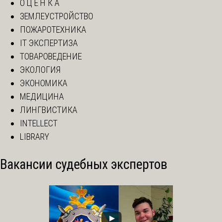
О Ц Е Н К А
ЗЕМЛЕУСТРОЙСТВО
ПОЖАРОТЕХНИКА
IT ЭКСПЕРТИЗА
ТОВАРОВЕДЕНИЕ
ЭКОЛОГИЯ
ЭКОНОМИКА
МЕДИЦИНА
ЛИНГВИСТИКА
INTELLECT
LIBRARY
Вакансии судебных экспертов