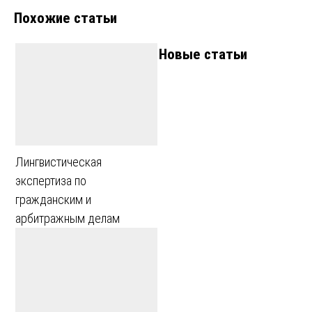
Похожие статьи
Новые статьи
Лингвистическая
экспертиза по
гражданским и
арбитражным делам