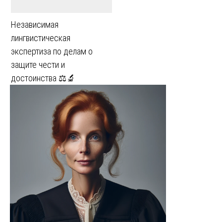
Независимая
лингвистическая
экспертиза по делам о
защите чести и
достоинства ⚖️🔬