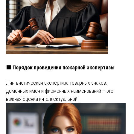
🟥 Порядок проведения пожарной экспертизы
Лингвистическая экспертиза товарных знаков,
доменных имен и фирменных наименований – это
важная оценка интеллектуальной …