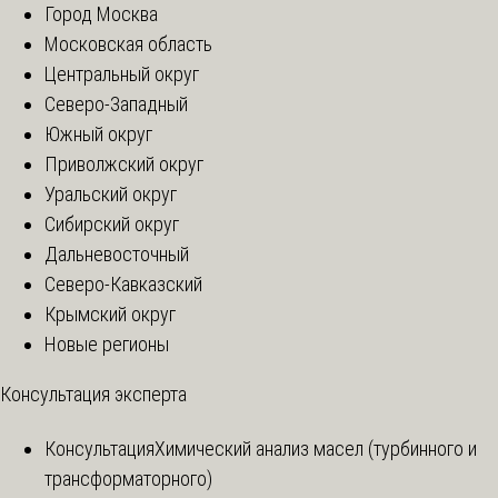
Город Москва
Московская область
Центральный округ
Северо-Западный
Южный округ
Приволжский округ
Уральский округ
Сибирский округ
Дальневосточный
Северо-Кавказский
Крымский округ
Новые регионы
Консультация эксперта
Консультация
Химический анализ масел (турбинного и
трансформаторного)