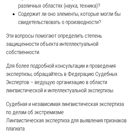
различных областях (наука, техника)?
Содержит ли оно элементы, которые могли бы
свидетельствовать о производности?
Эти вопросы помогают определить степень
защищенности объекта интеллектуальной
собственности.
Для более подробной консультации и проведения
экспертизы, обращайтесь в Федерацию Судебных
Экспертов – ведущую организацию в области
лингвистической и интеллектуальной экспертизы.
Навигация
Судебная и независимая лингвистическая экспертиза
по делам об экстремизме
по
Лингвистическая экспертиза для выявления признаков
записям
плагиата