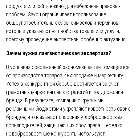
продукта или сайта важно для избежания правовых
проблем. Закон ограничивает использование
общеупотребительных слов, символов и терминов,
которые указывают на свойства товара или услуги,
поэтому проведение экспертизы особенно актуально.
Зачем нужна лингвистическая экспертиза?
В условиях современной экономики акцент смещается
от производства товаров к их продаже и маркетингу.
Успех в конкурентной борьбе достигается за счет
грамотных маркетинговых стратегий и поддержания
бренда. В результате, компании с крупными
рекламными бюджетами укрепляют известность своих
брендов, что вызывает опасения у добросовестных
производителей, защищающих свои права. Нередко
недобросовестные конкуренты используют