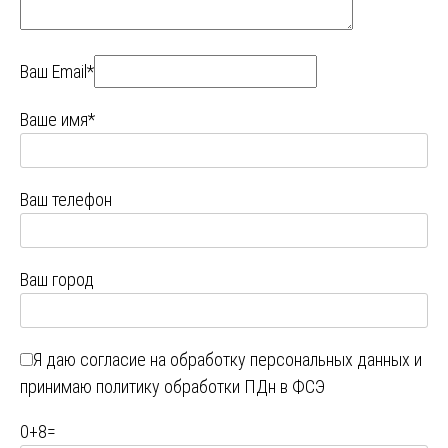
Ваш Email*
Ваше имя*
Ваш телефон
Ваш город
Я даю
согласие на обработку персональных данных
и
принимаю
политику обработки ПДн в ФСЭ
0
+
8
=