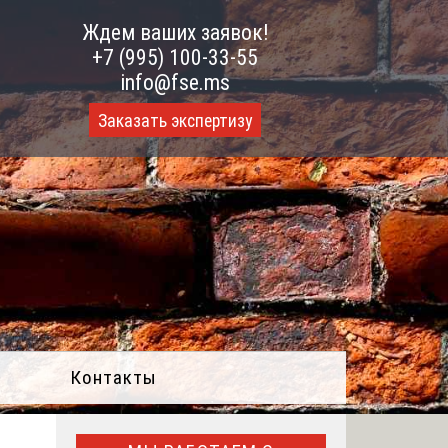
Ждем ваших заявок!
+7 (995) 100-33-55
info@fse.ms
Заказать экспертизу
Контакты