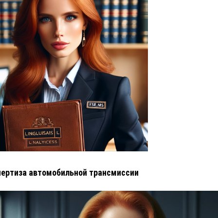
ертиза автомобильной трансмиссии