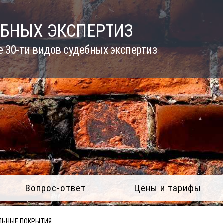
ЕБНЫХ ЭКСПЕРТИЗ
 30-ти видов судебных экспертиз
Вопрос-ответ
Цены и тарифы
ЛЬНЫЕ ПОКРЫТИЯ