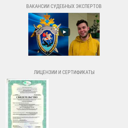
ВАКАНСИИ СУДЕБНЫХ ЭКСПЕРТОВ
ЛИЦЕНЗИИ И СЕРТИФИКАТЫ