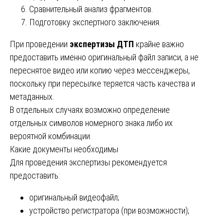
Сравнительный анализ фрагментов.
Подготовку экспертного заключения.
При проведении
экспертизы ДТП
крайне важно
предоставить именно оригинальный файл записи, а не
переснятое видео или копию через мессенджеры,
поскольку при пересылке теряется часть качества и
метаданных.
В отдельных случаях возможно определение
отдельных символов номерного знака либо их
вероятной комбинации.
Какие документы необходимы
Для проведения экспертизы рекомендуется
предоставить:
оригинальный видеофайл;
устройство регистратора (при возможности);