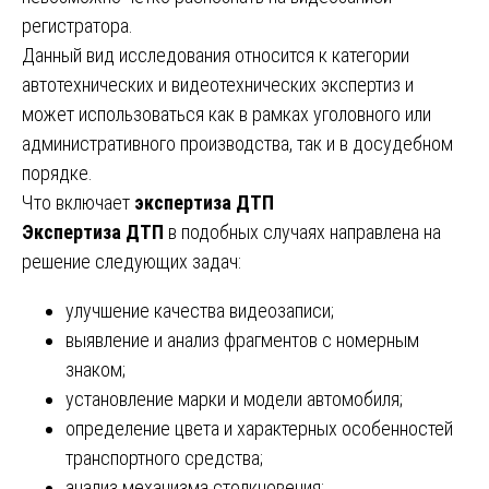
регистратора.
Данный вид исследования относится к категории
автотехнических и видеотехнических экспертиз и
может использоваться как в рамках уголовного или
административного производства, так и в досудебном
порядке.
Что включает
экспертиза ДТП
Экспертиза ДТП
в подобных случаях направлена на
решение следующих задач:
улучшение качества видеозаписи;
выявление и анализ фрагментов с номерным
знаком;
установление марки и модели автомобиля;
определение цвета и характерных особенностей
транспортного средства;
анализ механизма столкновения;