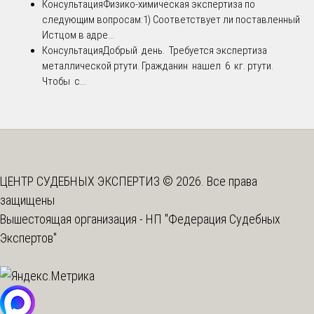
Консультация
Физико-химическая экспертиза по
следующим вопросам:1) Соответствует ли поставленный
Истцом в адре...
Консультация
Добрый день. Требуется экспертиза
металлической ртути. Гражданин нашел 6 кг. ртути.
Чтобы с...
ЦЕНТР СУДЕБНЫХ ЭКСПЕРТИЗ © 2026. Все права
защищены
Вышестоящая организация -
НП "Федерация Судебных
Экспертов"