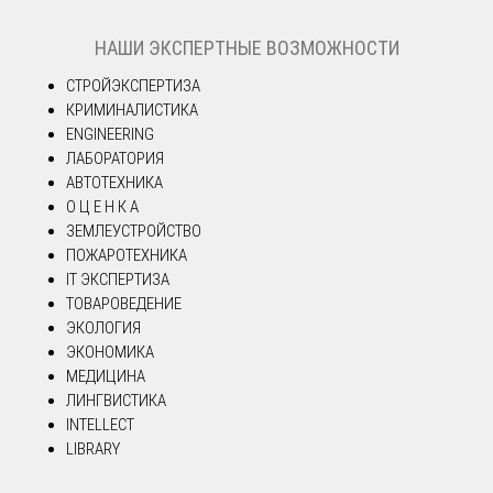
НАШИ ЭКСПЕРТНЫЕ ВОЗМОЖНОСТИ
СТРОЙЭКСПЕРТИЗА
КРИМИНАЛИСТИКА
ENGINEERING
ЛАБОРАТОРИЯ
АВТОТЕХНИКА
О Ц Е Н К А
ЗЕМЛЕУСТРОЙСТВО
ПОЖАРОТЕХНИКА
IT ЭКСПЕРТИЗА
ТОВАРОВЕДЕНИЕ
ЭКОЛОГИЯ
ЭКОНОМИКА
МЕДИЦИНА
ЛИНГВИСТИКА
INTELLECT
LIBRARY