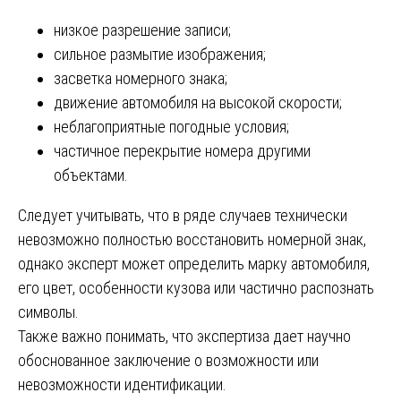
низкое разрешение записи;
сильное размытие изображения;
засветка номерного знака;
движение автомобиля на высокой скорости;
неблагоприятные погодные условия;
частичное перекрытие номера другими
объектами.
Следует учитывать, что в ряде случаев технически
невозможно полностью восстановить номерной знак,
однако эксперт может определить марку автомобиля,
его цвет, особенности кузова или частично распознать
символы.
Также важно понимать, что экспертиза дает научно
обоснованное заключение о возможности или
невозможности идентификации.