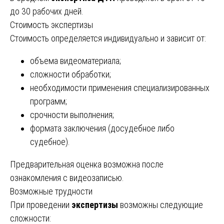
до 30 рабочих дней.
Стоимость экспертизы
Стоимость определяется индивидуально и зависит от:
объема видеоматериала;
сложности обработки;
необходимости применения специализированных
программ;
срочности выполнения;
формата заключения (досудебное либо
судебное).
Предварительная оценка возможна после
ознакомления с видеозаписью.
Возможные трудности
При проведении
экспертизы
возможны следующие
сложности: