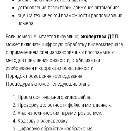
установление траектории движения автомобиля;
оценка технической возможности распознавания
номера.
Если номер не читается визуально,
экспертиза ДТП
может включать цифровую обработку видеоматериала
с применением специализированных программных
методов повышения резкости, стабилизации
изображения и коррекции освещенности.
Порядок проведения исследования
Процедура включает следующие этапы:
Прием оригинального видеофайла.
Проверку целостности файла и метаданных.
Анализ технических параметров записи.
Кадровую раскадровку.
Цифровую обработку изображения.