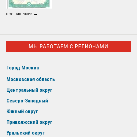
все лицензии →
МЫ РАБОТАЕМ С РЕГИОНАМИ
Город Москва
Московская область
Центральный округ
Северо-Западный
Южный округ
Приволжский округ
Уральский округ