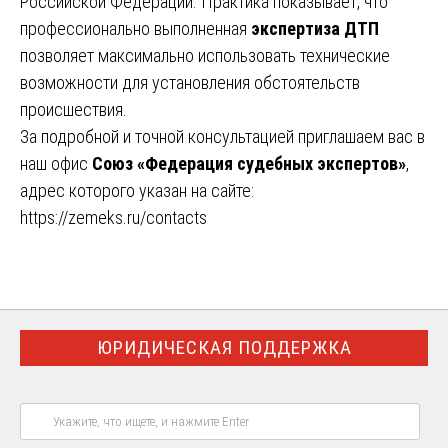
Российской Федерации. Практика показывает, что
профессионально выполненная
экспертиза ДТП
позволяет максимально использовать технические
возможности для установления обстоятельств
происшествия.
За подробной и точной консультацией приглашаем вас в
наш офис
Союз «Федерация судебных экспертов»
,
адрес которого указан на сайте:
https://zemeks.ru/contacts
ЮРИДИЧЕСКАЯ ПОДДЕРЖКА