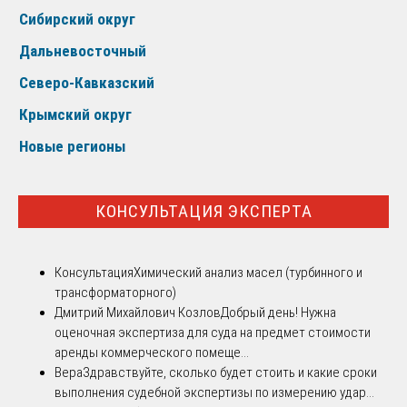
Сибирский округ
Дальневосточный
Северо-Кавказский
Крымский округ
Новые регионы
КОНСУЛЬТАЦИЯ ЭКСПЕРТА
Консультация
Химический анализ масел (турбинного и
трансформаторного)
Дмитрий Михайлович Козлов
Добрый день! Нужна
оценочная экспертиза для суда на предмет стоимости
аренды коммерческого помеще...
Вера
Здравствуйте, сколько будет стоить и какие сроки
выполнения судебной экспертизы по измерению удар...