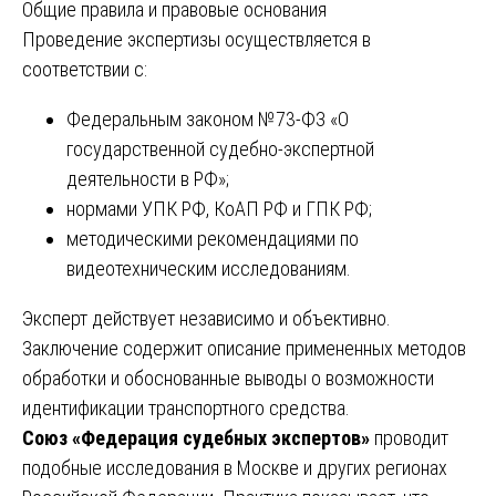
Общие правила и правовые основания
Проведение экспертизы осуществляется в
соответствии с:
Федеральным законом №73-ФЗ «О
государственной судебно-экспертной
деятельности в РФ»;
нормами УПК РФ, КоАП РФ и ГПК РФ;
методическими рекомендациями по
видеотехническим исследованиям.
Эксперт действует независимо и объективно.
Заключение содержит описание примененных методов
обработки и обоснованные выводы о возможности
идентификации транспортного средства.
Союз «Федерация судебных экспертов»
проводит
подобные исследования в Москве и других регионах