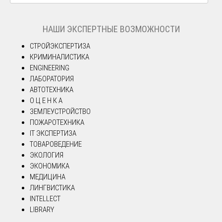
НАШИ ЭКСПЕРТНЫЕ ВОЗМОЖНОСТИ
СТРОЙЭКСПЕРТИЗА
КРИМИНАЛИСТИКА
ENGINEERING
ЛАБОРАТОРИЯ
АВТОТЕХНИКА
О Ц Е Н К А
ЗЕМЛЕУСТРОЙСТВО
ПОЖАРОТЕХНИКА
IT ЭКСПЕРТИЗА
ТОВАРОВЕДЕНИЕ
ЭКОЛОГИЯ
ЭКОНОМИКА
МЕДИЦИНА
ЛИНГВИСТИКА
INTELLECT
LIBRARY