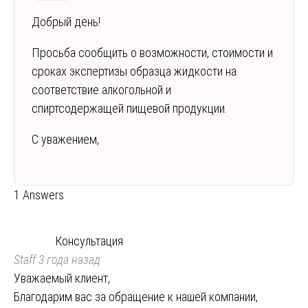
Добрый день!
Просьба сообщить о возможности, стоимости и
сроках экспертизы образца жидкости на
соответствие алкогольной и
спиртсодержащей пищевой продукции.
С уважением,
1 Answers
Консультация
Staff
3 года назад
Уважаемый клиент,
Благодарим вас за обращение к нашей компании,