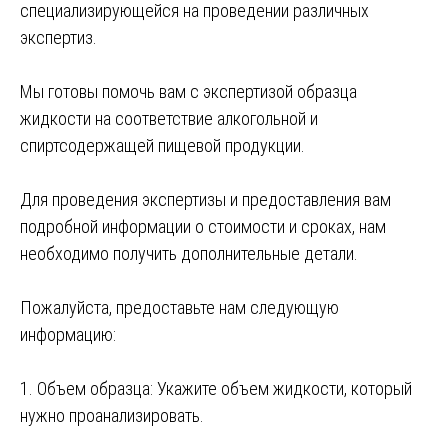
специализирующейся на проведении различных
экспертиз.
Мы готовы помочь вам с экспертизой образца
жидкости на соответствие алкогольной и
спиртсодержащей пищевой продукции.
Для проведения экспертизы и предоставления вам
подробной информации о стоимости и сроках, нам
необходимо получить дополнительные детали.
Пожалуйста, предоставьте нам следующую
информацию:
1. Объем образца: Укажите объем жидкости, который
нужно проанализировать.