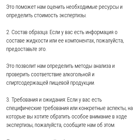
Это поможет нам оценить необходимые ресурсы и
определить стоимость экспертизы.
2. Состав образца: Если у вас есть информация о
составе жидкости или ее компонентах, пожалуйста,
предоставьте это.
Это позволит нам определить методы анализа и
проверить соответствие алкогольной и
спиртсодержащей пищевой продукции.
3. Требования и ожидания: Если у вас есть
специфические требования или конкретные аспекты, на
которые вы хотите обратить особое внимание в ходе
экспертизы, пожалуйста, сообщите нам об этом.