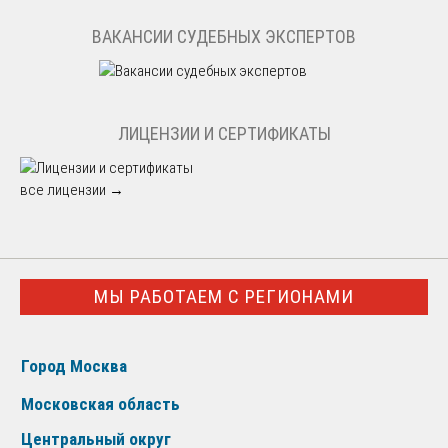
ВАКАНСИИ СУДЕБНЫХ ЭКСПЕРТОВ
ЛИЦЕНЗИИ И СЕРТИФИКАТЫ
все лицензии →
МЫ РАБОТАЕМ С РЕГИОНАМИ
Город Москва
Московская область
Центральный округ