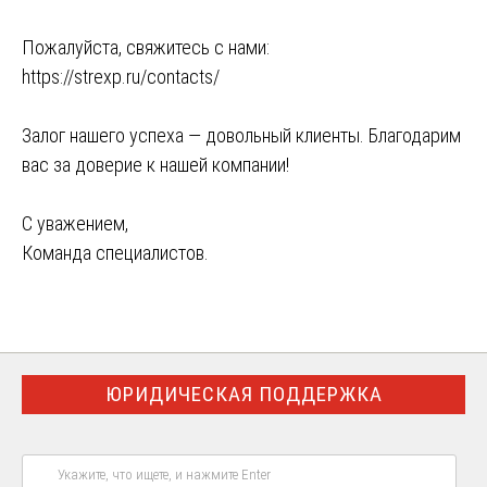
Пожалуйста, свяжитесь с нами:
https://strexp.ru/contacts/
Залог нашего успеха — довольный клиенты. Благодарим
вас за доверие к нашей компании!
С уважением,
Команда специалистов.
ЮРИДИЧЕСКАЯ ПОДДЕРЖКА