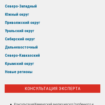
Северо-Западный
Южный округ
Приволжский округ
Уральский округ
Сибирский округ
Дальневосточный
Северо-Кавказский
Крымский округ
Новые регионы
КОНСУЛЬТАЦИЯ ЭКСПЕРТА
Консультация
Химический анализ масел (турбинного и