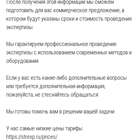
После получения этой информации мы сможем
подготовить для вас коммерческое предложение, в
котором будут указаны сроки и стоимость проведения
экспертизы.
Мы гарантируем профессиональное проведение
экспертизы с использованием современных методов и
оборудования.
Если у вас есть какие-либо дополнительные вопросы
или требуется дополнительная информация,
пожалуйста, не стесняйтесь обращаться.
Мы готовы помочь вам в решении вашей задачи.
У нас самые низкие цены тарифы:
https://strexp.ru/prices/