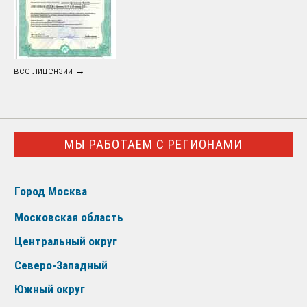
все лицензии →
МЫ РАБОТАЕМ С РЕГИОНАМИ
Город Москва
Московская область
Центральный округ
Северо-Западный
Южный округ