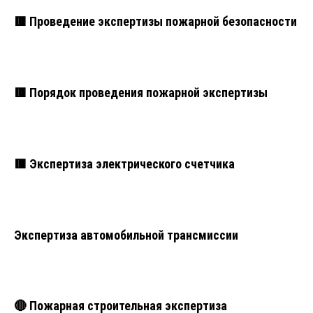
🟥 Проведение экспертизы пожарной безопасности
🟥 Порядок проведения пожарной экспертизы
🟥 Экспертиза электрического счетчика
Экспертиза автомобильной трансмиссии
🔴 Пожарная строительная экспертиза