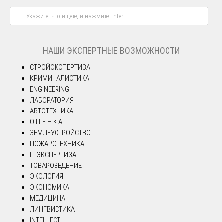
НАШИ ЭКСПЕРТНЫЕ ВОЗМОЖНОСТИ
СТРОЙЭКСПЕРТИЗА
КРИМИНАЛИСТИКА
ENGINEERING
ЛАБОРАТОРИЯ
АВТОТЕХНИКА
О Ц Е Н К А
ЗЕМЛЕУСТРОЙСТВО
ПОЖАРОТЕХНИКА
IT ЭКСПЕРТИЗА
ТОВАРОВЕДЕНИЕ
ЭКОЛОГИЯ
ЭКОНОМИКА
МЕДИЦИНА
ЛИНГВИСТИКА
INTELLECT