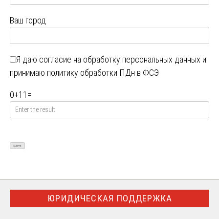
Ваш город
Я даю
согласие на обработку персональных данных
и
принимаю
политику обработки ПДн в ФСЭ
0
+
11
=
ЮРИДИЧЕСКАЯ ПОДДЕРЖКА