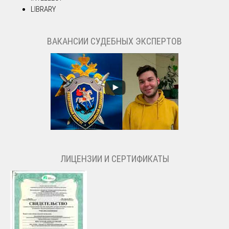
LIBRARY
ВАКАНСИИ СУДЕБНЫХ ЭКСПЕРТОВ
ЛИЦЕНЗИИ И СЕРТИФИКАТЫ