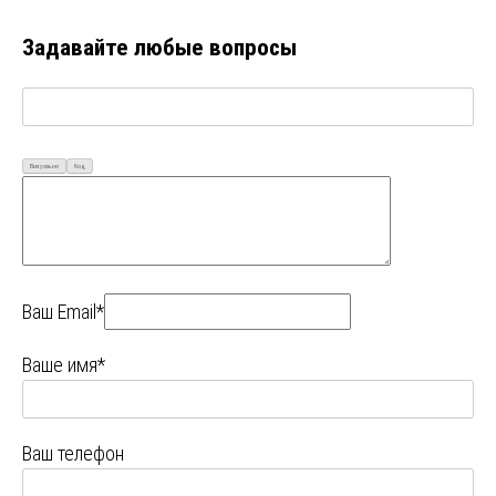
Задавайте любые вопросы
Визуально
Код
Ваш Email*
Ваше имя*
Ваш телефон