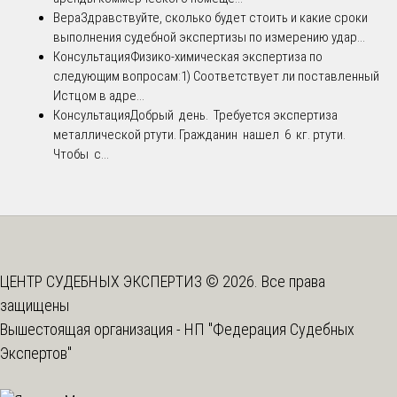
Вера
Здравствуйте, сколько будет стоить и какие сроки
выполнения судебной экспертизы по измерению удар...
Консультация
Физико-химическая экспертиза по
следующим вопросам:1) Соответствует ли поставленный
Истцом в адре...
Консультация
Добрый день. Требуется экспертиза
металлической ртути. Гражданин нашел 6 кг. ртути.
Чтобы с...
ЦЕНТР СУДЕБНЫХ ЭКСПЕРТИЗ © 2026. Все права
защищены
Вышестоящая организация -
НП "Федерация Судебных
Экспертов"