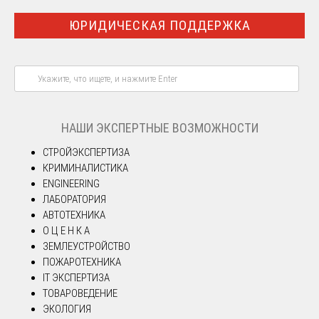
ЮРИДИЧЕСКАЯ ПОДДЕРЖКА
НАШИ ЭКСПЕРТНЫЕ ВОЗМОЖНОСТИ
СТРОЙЭКСПЕРТИЗА
КРИМИНАЛИСТИКА
ENGINEERING
ЛАБОРАТОРИЯ
АВТОТЕХНИКА
О Ц Е Н К А
ЗЕМЛЕУСТРОЙСТВО
ПОЖАРОТЕХНИКА
IT ЭКСПЕРТИЗА
ТОВАРОВЕДЕНИЕ
ЭКОЛОГИЯ