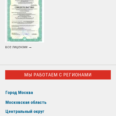
все лицензии →
МЫ РАБОТАЕМ С РЕГИОНАМИ
Город Москва
Московская область
Центральный округ