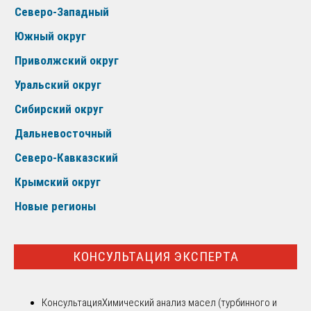
Северо-Западный
Южный округ
Приволжский округ
Уральский округ
Сибирский округ
Дальневосточный
Северо-Кавказский
Крымский округ
Новые регионы
КОНСУЛЬТАЦИЯ ЭКСПЕРТА
Консультация
Химический анализ масел (турбинного и