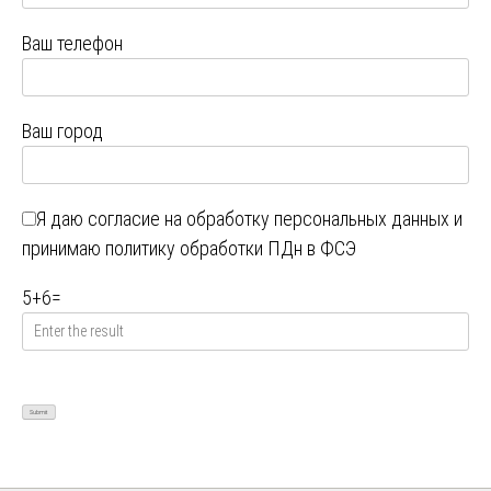
Ваш телефон
Ваш город
Я даю
согласие на обработку персональных данных
и
принимаю
политику обработки ПДн в ФСЭ
5
+
6
=