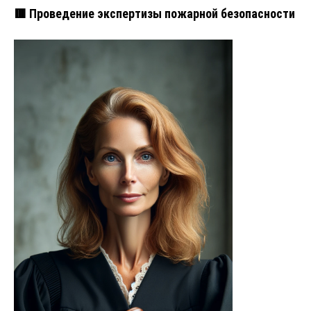
🟥 Проведение экспертизы пожарной безопасности