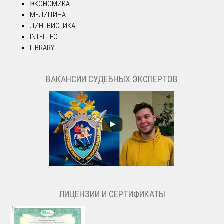
ЭКОНОМИКА
МЕДИЦИНА
ЛИНГВИСТИКА
INTELLECT
LIBRARY
ВАКАНСИИ СУДЕБНЫХ ЭКСПЕРТОВ
ЛИЦЕНЗИИ И СЕРТИФИКАТЫ