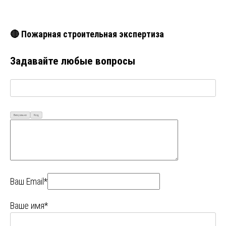
🔴 Пожарная строительная экспертиза
Задавайте любые вопросы
Визуально
Код
Ваш Email*
Ваше имя*