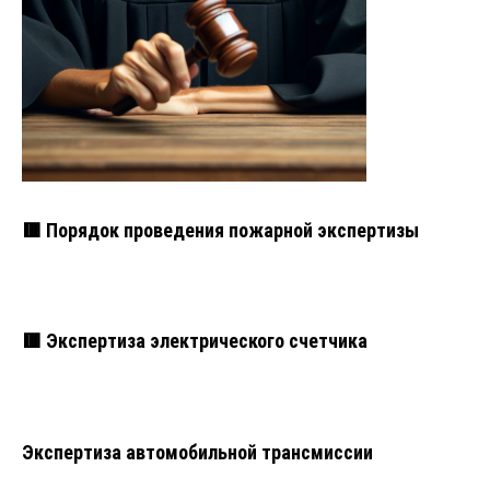
🟥 Порядок проведения пожарной экспертизы
🟥 Экспертиза электрического счетчика
Экспертиза автомобильной трансмиссии