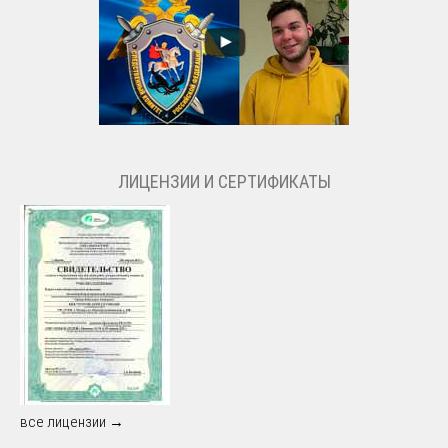
ЛИЦЕНЗИИ И СЕРТИФИКАТЫ
все лицензии →