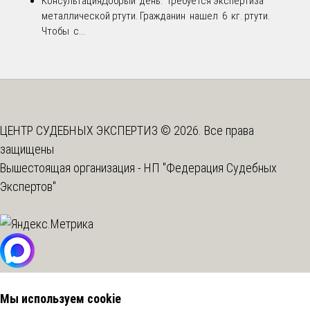
Консультация
Добрый день. Требуется экспертиза
металлической ртути. Гражданин нашел 6 кг. ртути.
Чтобы с...
ЦЕНТР СУДЕБНЫХ ЭКСПЕРТИЗ © 2026. Все права
защищены
Вышестоящая организация -
НП "Федерация Судебных
Экспертов"
Мы используем cookie