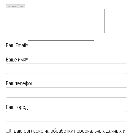
Визуально
Код
Ваш Email*
Ваше имя*
Ваш телефон
Ваш город
Я даю
согласие на обработку персональных данных
и