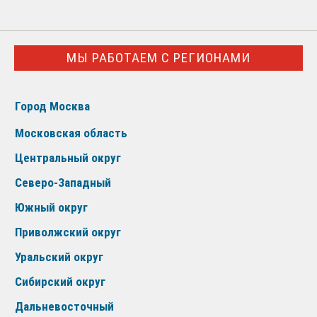
МЫ РАБОТАЕМ С РЕГИОНАМИ
Город Москва
Московская область
Центральный округ
Северо-Западный
Южный округ
Приволжский округ
Уральский округ
Сибирский округ
Дальневосточный