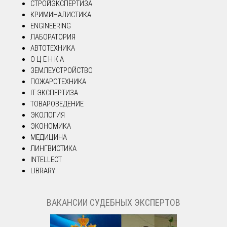
СТРОЙЭКСПЕРТИЗА
КРИМИНАЛИСТИКА
ENGINEERING
ЛАБОРАТОРИЯ
АВТОТЕХНИКА
О Ц Е Н К А
ЗЕМЛЕУСТРОЙСТВО
ПОЖАРОТЕХНИКА
IT ЭКСПЕРТИЗА
ТОВАРОВЕДЕНИЕ
ЭКОЛОГИЯ
ЭКОНОМИКА
МЕДИЦИНА
ЛИНГВИСТИКА
INTELLECT
LIBRARY
ВАКАНСИИ СУДЕБНЫХ ЭКСПЕРТОВ