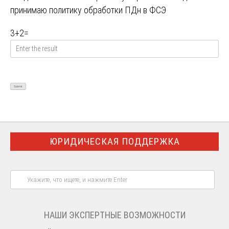
принимаю
политику обработки ПДн в ФСЭ
3
+
2
=
ЮРИДИЧЕСКАЯ ПОДДЕРЖКА
НАШИ ЭКСПЕРТНЫЕ ВОЗМОЖНОСТИ