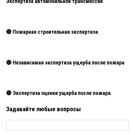
Экспертиза автомобильной трансмиссии
🔴 Пожарная строительная экспертиза
🔴 Независимая экспертиза ущерба после пожара
🔴 Экспертиза оценки ущерба после пожара
Задавайте любые вопросы