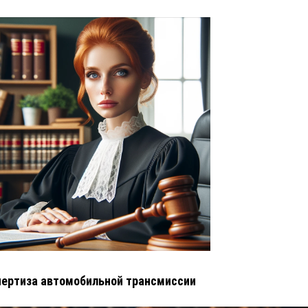
ертиза автомобильной трансмиссии