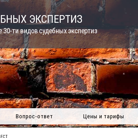
ЕБНЫХ ЭКСПЕРТИЗ
 30-ти видов судебных экспертиз
Вопрос-ответ
Цены и тарифы
LECT