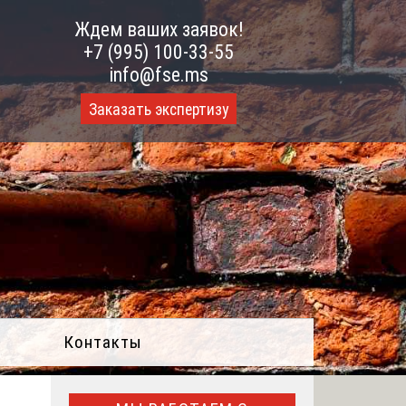
Ждем ваших заявок!
+7 (995) 100-33-55
info@fse.ms
Заказать экспертизу
Контакты