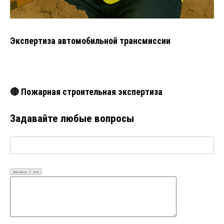
Экспертиза автомобильной трансмиссии
🔴 Пожарная строительная экспертиза
Задавайте любые вопросы
Визуально
Код