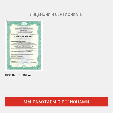
ЛИЦЕНЗИИ И СЕРТИФИКАТЫ
все лицензии →
МЫ РАБОТАЕМ С РЕГИОНАМИ