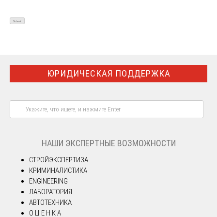
ЮРИДИЧЕСКАЯ ПОДДЕРЖКА
НАШИ ЭКСПЕРТНЫЕ ВОЗМОЖНОСТИ
СТРОЙЭКСПЕРТИЗА
КРИМИНАЛИСТИКА
ENGINEERING
ЛАБОРАТОРИЯ
АВТОТЕХНИКА
О Ц Е Н К А