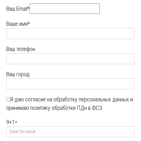
Ваш Email*
Ваше имя*
Ваш телефон
Ваш город
Я даю
согласие на обработку персональных данных
и
принимаю
политику обработки ПДн в ФСЭ
9
+
1
=