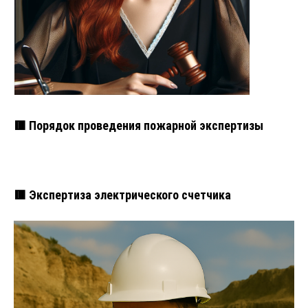
🟥 Порядок проведения пожарной экспертизы
🟥 Экспертиза электрического счетчика