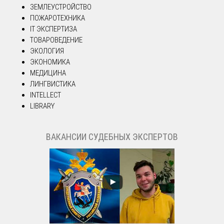
ЗЕМЛЕУСТРОЙСТВО
ПОЖАРОТЕХНИКА
IT ЭКСПЕРТИЗА
ТОВАРОВЕДЕНИЕ
ЭКОЛОГИЯ
ЭКОНОМИКА
МЕДИЦИНА
ЛИНГВИСТИКА
INTELLECT
LIBRARY
ВАКАНСИИ СУДЕБНЫХ ЭКСПЕРТОВ