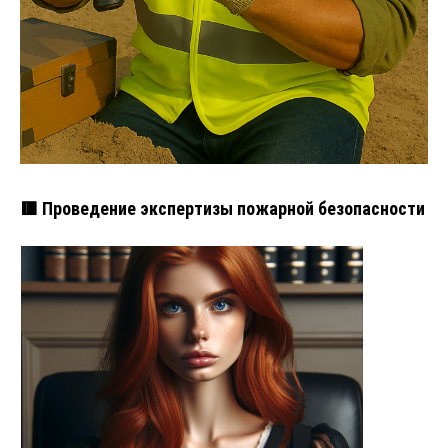
🟥 Проведение экспертизы пожарной безопасности